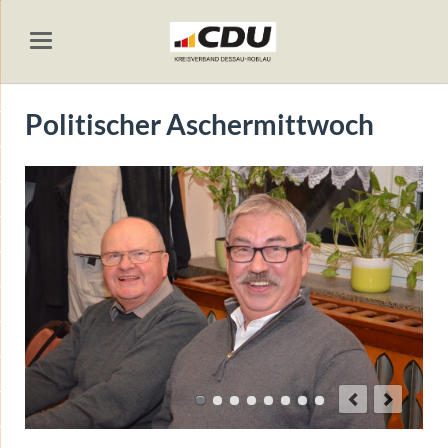
Politischer Aschermittwoch